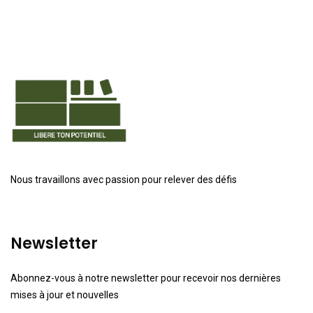
Nous travaillons avec passion pour relever des défis
Newsletter
Abonnez-vous à notre newsletter pour recevoir nos dernières
mises à jour et nouvelles