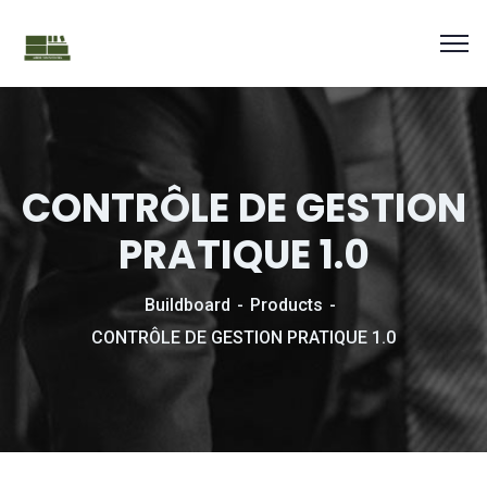
CONTRÔLE DE GESTION
PRATIQUE 1.0
Buildboard
Products
CONTRÔLE DE GESTION PRATIQUE 1.0