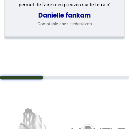
permet de faire mes preuves sur le terrain”
Danielle fankam
Comptable chez Hedenkizoh