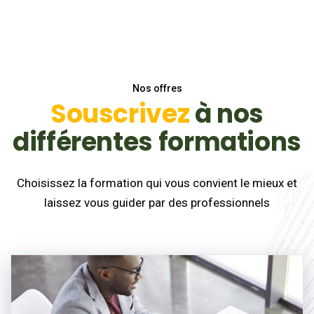
Nos offres
Souscrivez
à nos
différentes formations
Choisissez la formation qui vous convient le mieux et
laissez vous guider par des professionnels