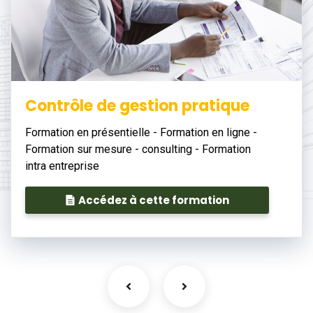
Contrôle de gestion pratique
Formation en présentielle - Formation en ligne -
Formation sur mesure - consulting - Formation
intra entreprise
Accédez à cette formation