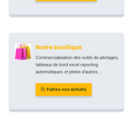
Notre boutique
Commercialisation des outils de pilotages,
tableaux de bord excel reporting
automatiques..et pleins d'autres....
Faites vos achats