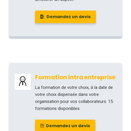
Demandez un devis
Formation intra entreprise
La formation de votre choix, à la date de
votre choix dispensée dans votre
organisation pour vos collaborateurs. 15
formations disponibles.
Demandez un devis