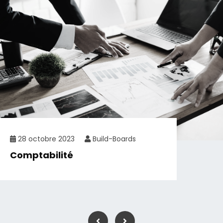
28 octobre 2023
Build-Boards
Comptabilité