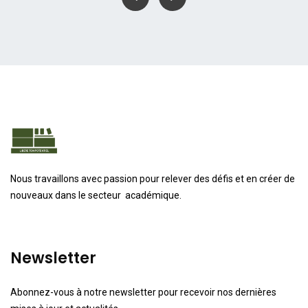
Nous travaillons avec passion pour relever des défis et en créer de
nouveaux dans le secteur académique.
Newsletter
Abonnez-vous à notre newsletter pour recevoir nos dernières