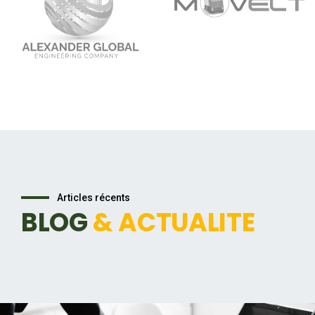
Articles récents
BLOG
& ACTUALITE