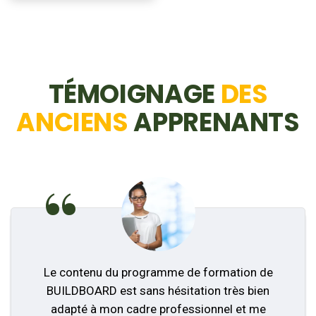
TÉMOIGNAGE
DES
ANCIENS
APPRENANTS
“
Le contenu du programme de formation de
BUILDBOARD est sans hésitation très bien
adapté à mon cadre professionnel et me