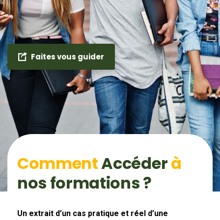
Faites vous guider
Comment
Accéder
à
nos formations ?
Un extrait d’un cas pratique et réel d’une