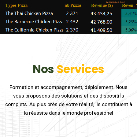
Nos
Services
Formation et accompagnement, déploiement. Nous
vous proposons des solutions et des dispositifs
complets. Au plus près de votre réalité, ils contribuent à
la réussite dans le monde professionel