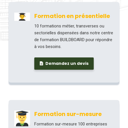
Formation en présentielle
10 formations métier, transverses ou
sectorielles dispensées dans notre centre
de formation BUILDBOARD pour répondre
à vos besoins.
Demandez un devis
Formation sur-mesure
Formation sur-mesure 100 entreprises