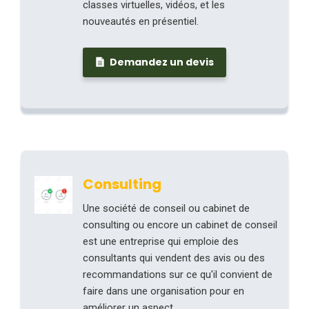
classes virtuelles, vidéos, et les
nouveautés en présentiel.
Demandez un devis
Consulting
Une société de conseil ou cabinet de
consulting ou encore un cabinet de conseil
est une entreprise qui emploie des
consultants qui vendent des avis ou des
recommandations sur ce qu'il convient de
faire dans une organisation pour en
améliorer un aspect