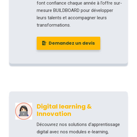
font confiance chaque année à l’offre sur-
mesure BUILDBOARD pour développer
leurs talents et accompagner leurs
transformations.
Demandez un devis
Digital learning &
Innovation
Découvrez nos solutions d'apprentissage
digital avec nos modules e-learning,