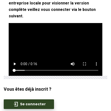
entreprise locale pour visionner la version
complète veillez vous connecter via le bouton
suivant.
Vous êtes déjà inscrit ?
Se connecter