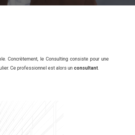
ple. Concrètement, le Consulting consiste pour une
lier. Ce professionnel est alors un
consultant
.