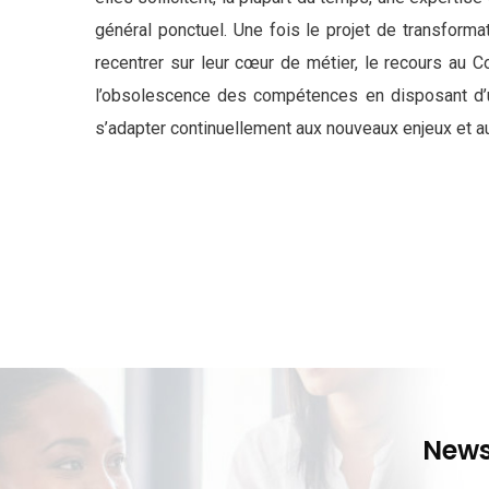
général ponctuel. Une fois le projet de transforma
recentrer sur leur cœur de métier, le recours au 
l’obsolescence des compétences en disposant d’u
s’adapter continuellement aux nouveaux enjeux et au
News