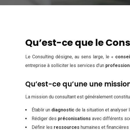
Qu’est-ce que le Cons
Le Consulting désigne, au sens large, le «
consei
entreprise à solliciter les services d’un
profession
Qu’est-ce qu’une une mission
La mission du consultant est généralement constitué
Établir un
diagnostic
de la situation et analyser
Rédiger des
préconisations
avec différents scé
Définir les
ressources
humaines et financières 