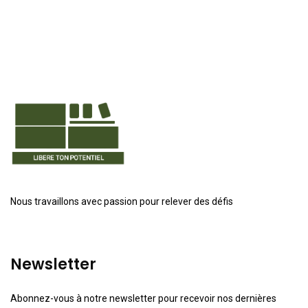
Nous travaillons avec passion pour relever des défis
Newsletter
Abonnez-vous à notre newsletter pour recevoir nos dernières