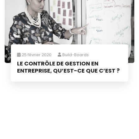
25 février 2020
Build-Boards
LE CONTRÔLE DE GESTION EN
ENTREPRISE, QU’EST-CE QUE C’EST ?