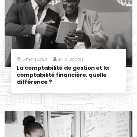
15 mars 2020
Build-Boards
La comptabilité de gestion et la
comptabilité financière, quelle
différence ?