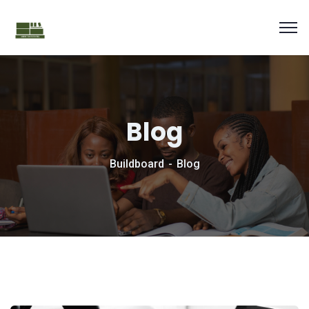
Blog
Buildboard
Blog