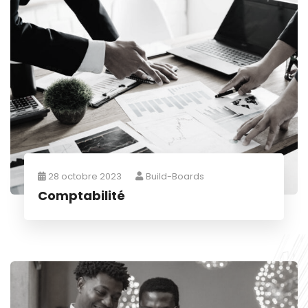
28 octobre 2023
Build-Boards
Comptabilité