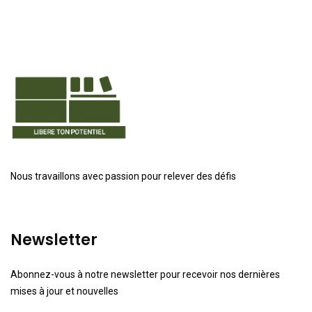
Nous travaillons avec passion pour relever des défis
Newsletter
Abonnez-vous à notre newsletter pour recevoir nos dernières
mises à jour et nouvelles