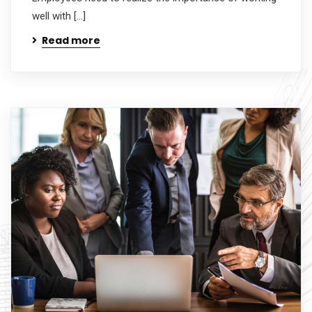
well with […]
Read more