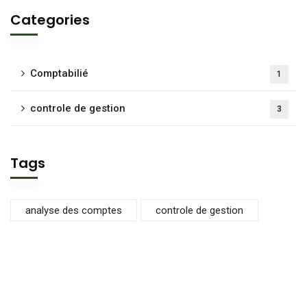
Categories
Comptabilié
1
controle de gestion
3
Tags
analyse des comptes
controle de gestion