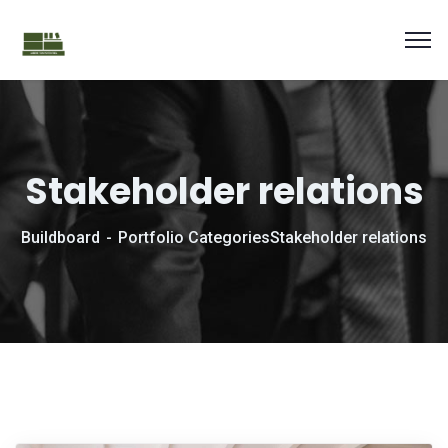
Stakeholder relations
Buildboard
Portfolio Categories
Stakeholder relations