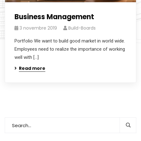
Business Management
3 novembre 2019
Build-Boards
Portfolio We want to build good market in world wide.
Employees need to realize the importance of working
well with […]
Read more