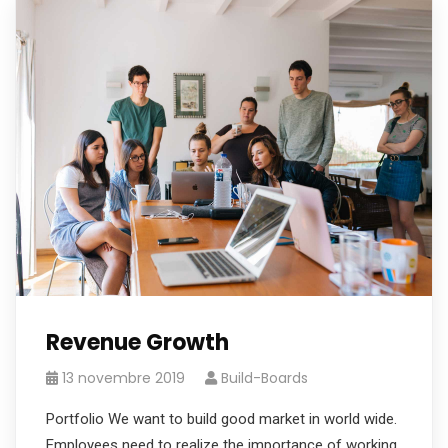
Revenue Growth
13 novembre 2019
Build-Boards
Portfolio We want to build good market in world wide.
Employees need to realize the importance of working