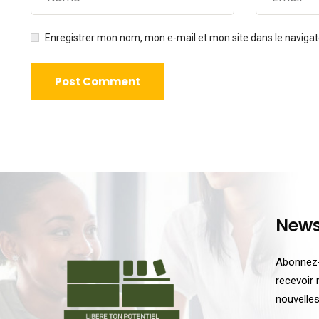
Enregistrer mon nom, mon e-mail et mon site dans le navig
News
Abonnez-
recevoir 
nouvelle