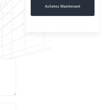
Achetez Maintenant