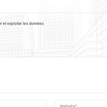
r et exploiter les données