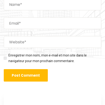
Enregistrer mon nom, mon e-mail et mon site dans le
navigateur pour mon prochain commentaire.