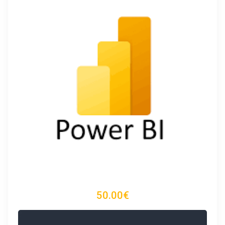
50.00€