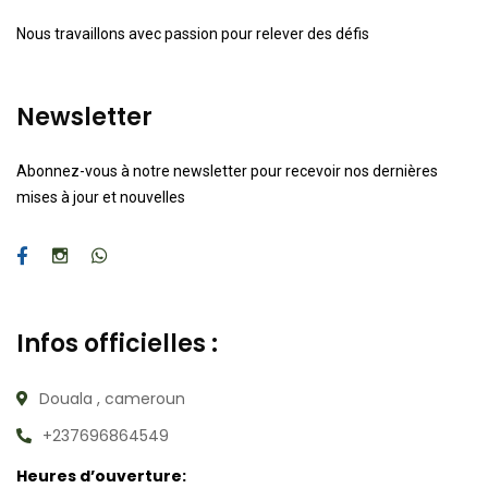
Nous travaillons avec passion pour relever des défis
Newsletter
Abonnez-vous à notre newsletter pour recevoir nos dernières
mises à jour et nouvelles
Infos officielles :
Douala , cameroun
+237696864549
Heures d’ouverture: