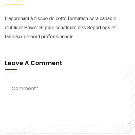
L’apprenant à l’issue de cette formation sera capable
d’utiliser Power BI pour construire des Reportings et
tableaux de bord professionnels
Leave A Comment