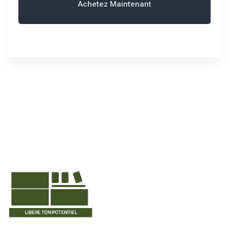
Achetez Maintenant