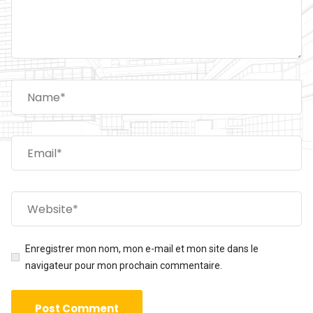
Enregistrer mon nom, mon e-mail et mon site dans le
navigateur pour mon prochain commentaire.