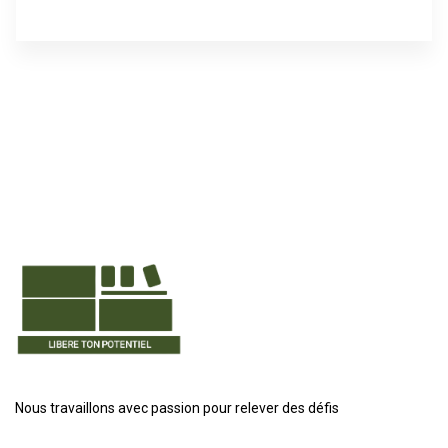
Nous travaillons avec passion pour relever des défis