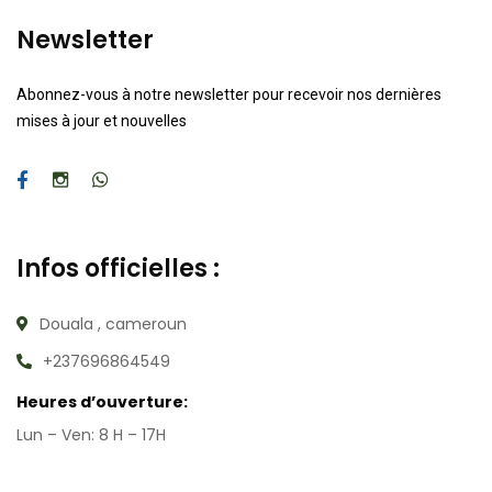
Newsletter
Abonnez-vous à notre newsletter pour recevoir nos dernières
mises à jour et nouvelles
Infos officielles :
Douala , cameroun
+237696864549
Heures d’ouverture:
Lun – Ven: 8 H – 17H