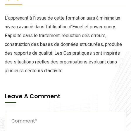
L’apprenant à l’issue de cette formation aura à minima un
niveau avancé dans l’utilisation d’Excel et power query.
Rapidité dans le traitement, réduction des erreurs,
construction des bases de données structurées, produire
des rapports de qualité. Les Cas pratiques sont inspirés
des situations réelles des organisations évoluant dans
plusieurs secteurs d’activité
Leave A Comment