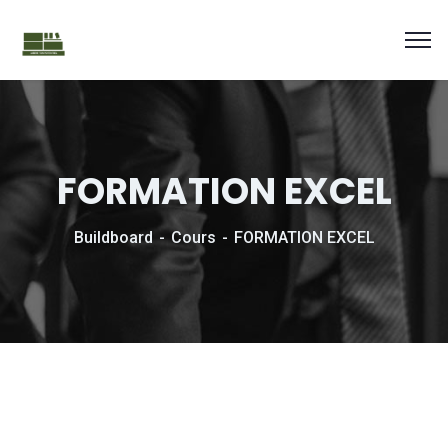
FORMATION EXCEL
Buildboard
Cours
FORMATION EXCEL