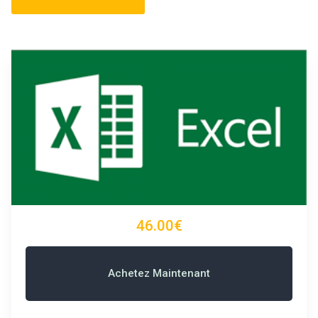
46.00€
Achetez Maintenant