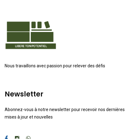
Nous travaillons avec passion pour relever des défis
Newsletter
Abonnez-vous à notre newsletter pour recevoir nos dernières
mises à jour et nouvelles