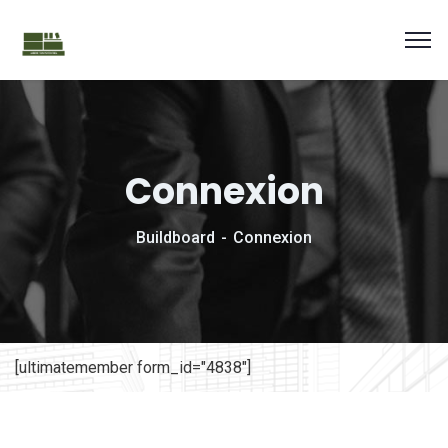
Connexion
Buildboard
Connexion
[ultimatemember form_id="4838"]