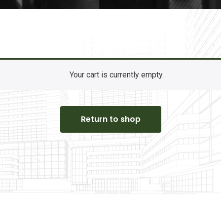
Your cart is currently empty.
Return to shop