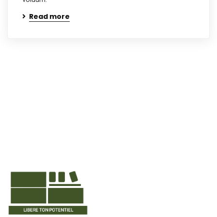
Read more