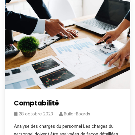
Comptabilité
28 octobre 2023
Build-Boards
Analyse des charges du personnel Les charges du
personnel doivent être analysées de façon détaillées