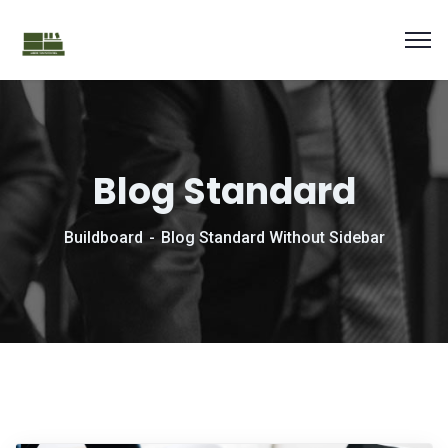
Blog Standard
Buildboard
Blog Standard Without Sidebar