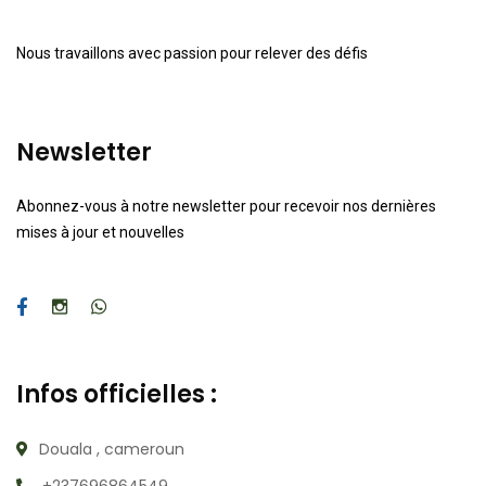
Nous travaillons avec passion pour relever des défis
Newsletter
Abonnez-vous à notre newsletter pour recevoir nos dernières
mises à jour et nouvelles
Infos officielles :
Douala , cameroun