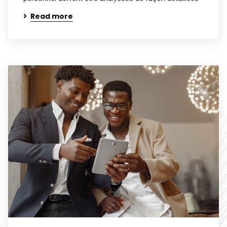
Read more