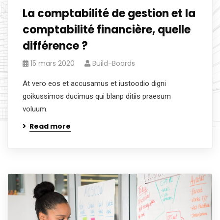
La comptabilité de gestion et la
comptabilité financière, quelle
différence ?
15 mars 2020
Build-Boards
At vero eos et accusamus et iustoodio digni
goikussimos ducimus qui blanp ditiis praesum
voluum.
Read more